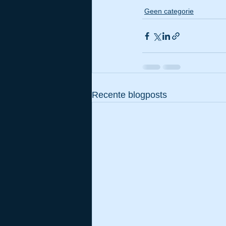
Geen categorie
Recente blogposts