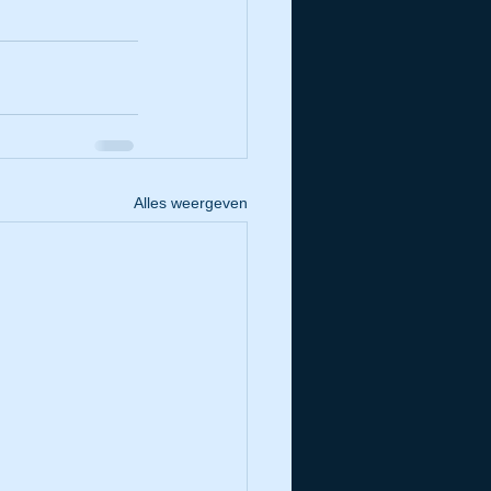
Alles weergeven