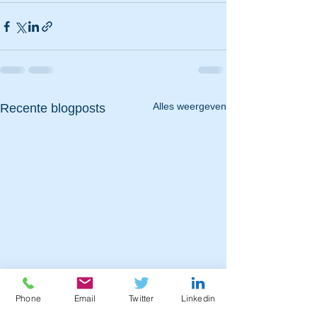
Alles weergeven
Recente blogposts
Phone
Email
Twitter
Linkedin