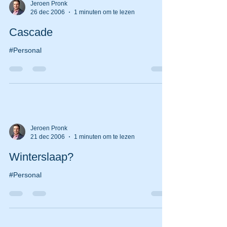
Jeroen Pronk
26 dec 2006
1 minuten om te lezen
Cascade
#Personal
Jeroen Pronk
21 dec 2006
1 minuten om te lezen
Winterslaap?
#Personal