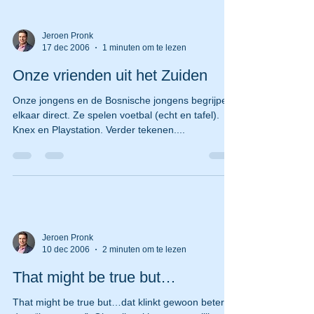
Jeroen Pronk
17 dec 2006
1 minuten om te lezen
Onze vrienden uit het Zuiden
Onze jongens en de Bosnische jongens begrijpen
elkaar direct. Ze spelen voetbal (echt en tafel).
Knex en Playstation. Verder tekenen....
Jeroen Pronk
10 dec 2006
2 minuten om te lezen
That might be true but…
That might be true but…dat klinkt gewoon beter