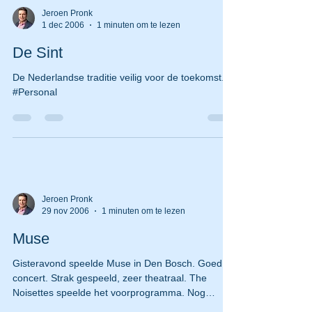
Jeroen Pronk
1 dec 2006
1 minuten om te lezen
De Sint
De Nederlandse traditie veilig voor de toekomst.
#Personal
Jeroen Pronk
29 nov 2006
1 minuten om te lezen
Muse
Gisteravond speelde Muse in Den Bosch. Goed
concert. Strak gespeeld, zeer theatraal. The
Noisettes speelde het voorprogramma. Nog
nooit...