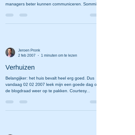
managers beter kunnen communiceren. Sommige
bedrijven...
Jeroen Pronk
2 feb 2007
1 minuten om te lezen
Verhuizen
Belangijker: het huis bevalt heel erg goed. Dus
vandaag 02 02 2007 leek mijn een goede dag om
de blogdraad weer op te pakken. Courtesy...