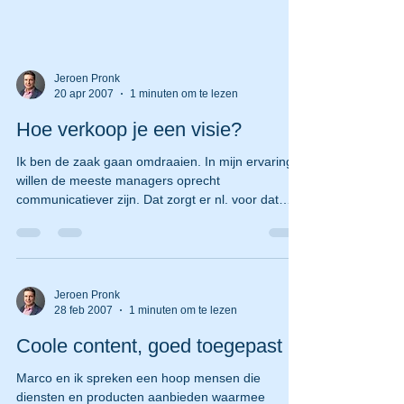
Jeroen Pronk
20 apr 2007
1 minuten om te lezen
Hoe verkoop je een visie?
Ik ben de zaak gaan omdraaien. In mijn ervaring
willen de meeste managers oprecht
communicatiever zijn. Dat zorgt er nl. voor dat
hun...
Jeroen Pronk
28 feb 2007
1 minuten om te lezen
Coole content, goed toegepast
Marco en ik spreken een hoop mensen die
diensten en producten aanbieden waarmee