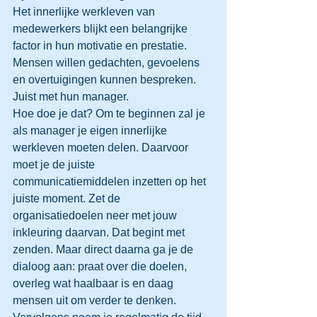
Het innerlijke werkleven van 
medewerkers blijkt een belangrijke 
factor in hun motivatie en prestatie. 
Mensen willen gedachten, gevoelens 
en overtuigingen kunnen bespreken. 
Juist met hun manager.
Hoe doe je dat? Om te beginnen zal je 
als manager je eigen innerlijke 
werkleven moeten delen. Daarvoor 
moet je de juiste 
communicatiemiddelen inzetten op het 
juiste moment. Zet de 
organisatiedoelen neer met jouw 
inkleuring daarvan. Dat begint met 
zenden. Maar direct daarna ga je de 
dialoog aan: praat over die doelen, 
overleg wat haalbaar is en daag 
mensen uit om verder te denken.